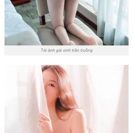
Tải ảnh gái xinh trần truồng