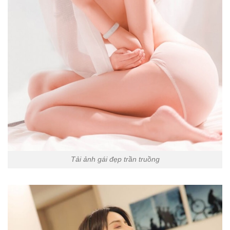
Tải ảnh gái đẹp trần truồng