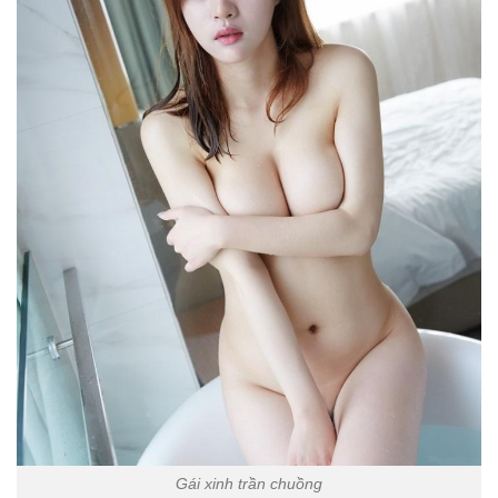
Gái xinh trần chuồng