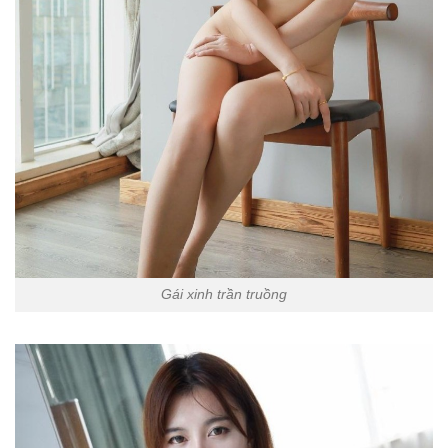
Gái xinh trần truồng