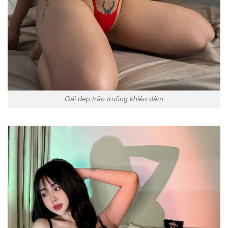
Gái đẹp trần truồng khiêu dâm