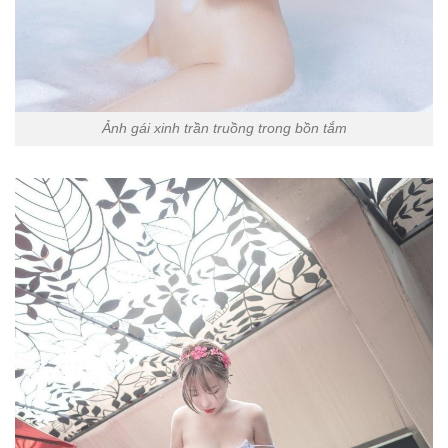
Ảnh gái xinh trần truồng trong bồn tắm