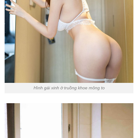
Hình gái xinh ở truồng khoe mông to