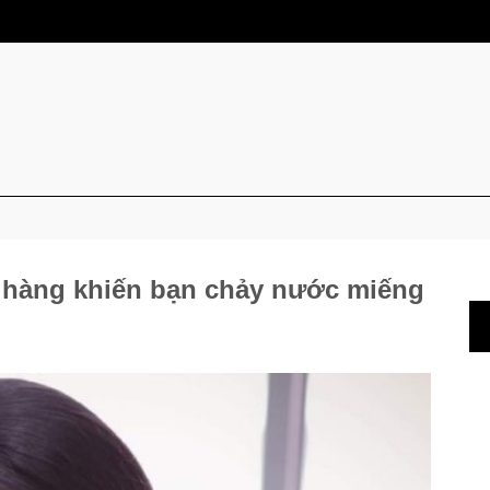
e hàng khiến bạn chảy nước miếng