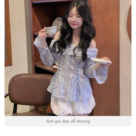
Ảnh gái đẹp dễ thương