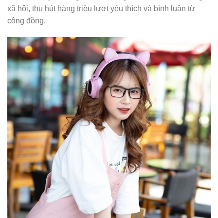
xã hội, thu hút hàng triệu lượt yêu thích và bình luận từ
cộng đồng.