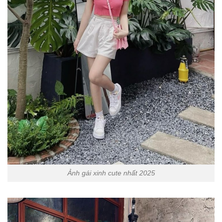
Ảnh gái xinh cute nhất 2025