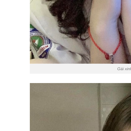
Gái xin