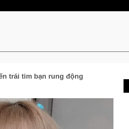
ến trái tim bạn rung động