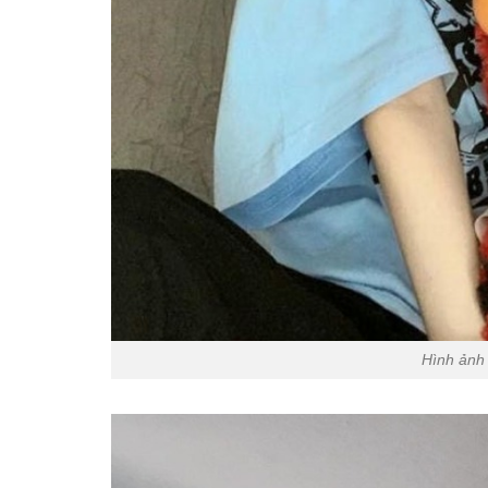
Hình ảnh 